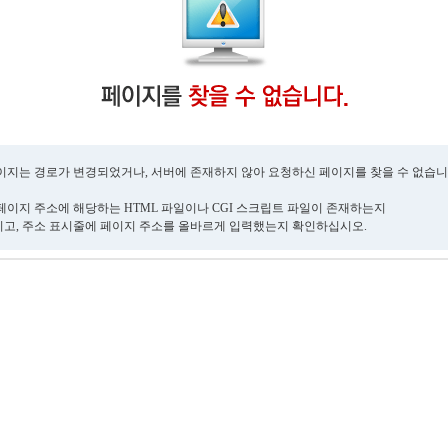
이지는 경로가 변경되었거나, 서버에 존재하지 않아 요청하신 페이지를 찾을 수 없습니
페이지 주소에 해당하는 HTML 파일이나 CGI 스크립트 파일이 존재하는지
고, 주소 표시줄에 페이지 주소를 올바르게 입력했는지 확인하십시오.